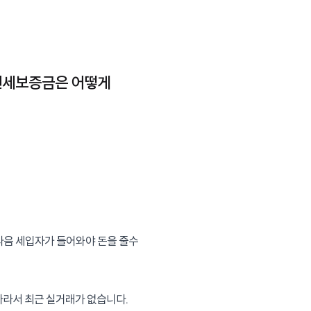
전세보증금은 어떻게
음 세입자가 들어와야 돈을 줄수 
라라서 최근 실거래가 없습니다.
