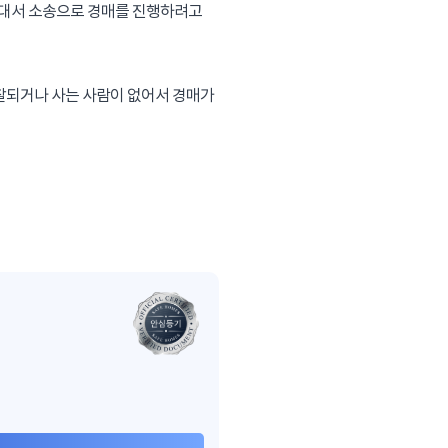
없대서 소송으로 경매를 진행하려고 
찰되거나 사는 사람이 없어서 경매가 